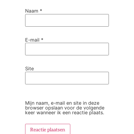
Naam
*
E-mail
*
Site
Mijn naam, e-mail en site in deze
browser opslaan voor de volgende
keer wanneer ik een reactie plaats.