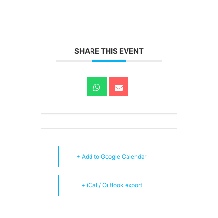
SHARE THIS EVENT
+ Add to Google Calendar
+ iCal / Outlook export