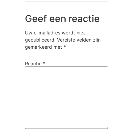
Geef een reactie
Uw e-mailadres wordt niet
gepubliceerd.
Vereiste velden zijn
gemarkeerd met
*
Reactie
*