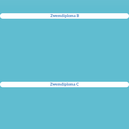
Zwemdiploma B
Zwemdiploma C