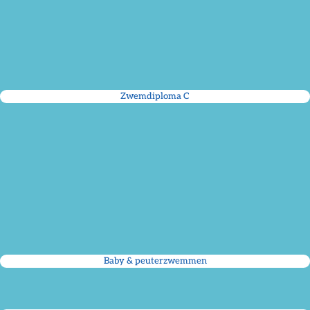
Zwemdiploma C
Baby & peuterzwemmen