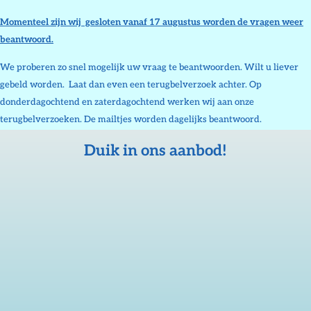
Momenteel zijn wij gesloten vanaf 17 augustus worden de vragen weer
beantwoord.
We proberen zo snel mogelijk uw vraag te beantwoorden. Wilt u liever
gebeld worden. Laat dan even een terugbelverzoek achter. Op
donderdagochtend en zaterdagochtend werken wij aan onze
terugbelverzoeken. De mailtjes worden dagelijks beantwoord.
Duik in ons aanbod!