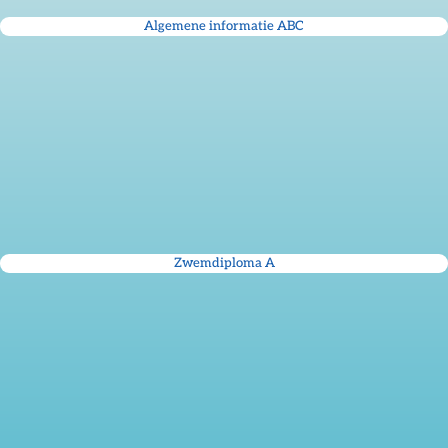
Algemene informatie ABC
Zwemdiploma A