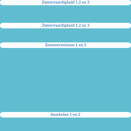
Zwemvaardigheid 1,2 en 3
Zwemvaardigheid 1,2 en 3
Zeemeerminnen 1 en 2
Snorkelen 1 en 2