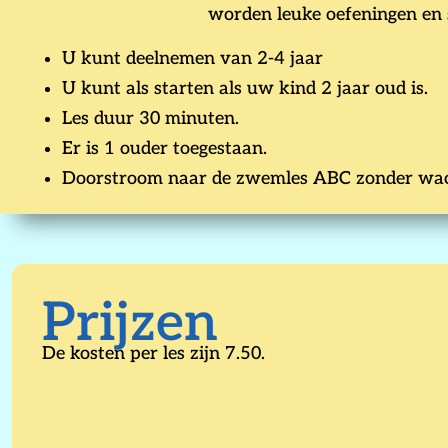
worden leuke oefeningen en s
U kunt deelnemen van 2-4 jaar
U kunt als starten als uw kind 2 jaar oud is.
Les duur 30 minuten.
Er is 1 ouder toegestaan.
Doorstroom naar de zwemles ABC zonder wach
Prijzen
De kosten per les zijn 7.50.