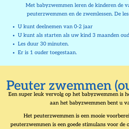
Met babyzwemmen leren de kinderen de vaa
peuterzwemmen en de zwemlessen. De less
U kunt deelnemen van 0-2 jaar
U kunt als starten als uw kind 3 maanden oud 
Les duur 30 minuten.
Er is 1 ouder toegestaan.
Peuter zwemmen (ou
Een super leuk vervolg op het babyzwemmen is 
aan het babyzwemmen bent u van 
Het peuterzwemmen is een mooie voorberei
peuterzwemmen is een goede stimulans voor de on