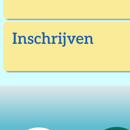
Inschrijven