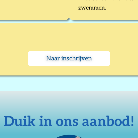
zwemmen.
Naar inschrijven
Duik in ons aanbod!