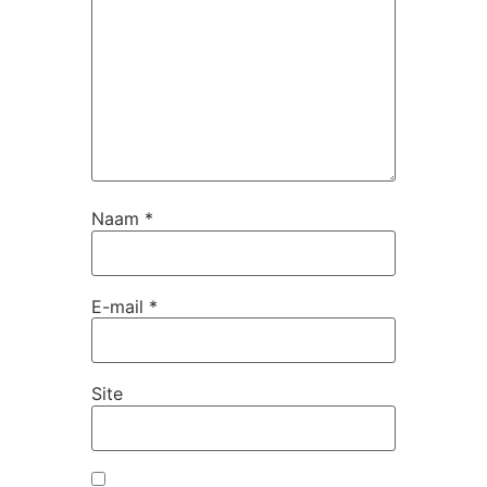
Naam
*
E-mail
*
Site