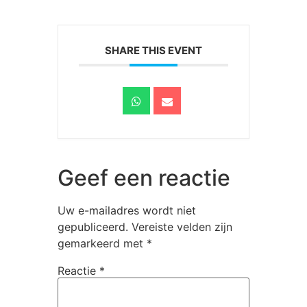
SHARE THIS EVENT
Geef een reactie
Uw e-mailadres wordt niet
gepubliceerd.
Vereiste velden zijn
gemarkeerd met
*
Reactie
*