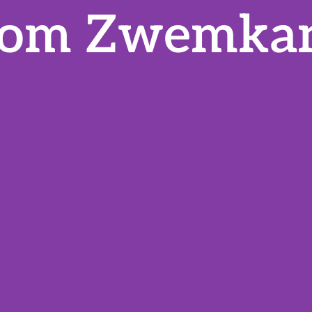
om Zwemkan